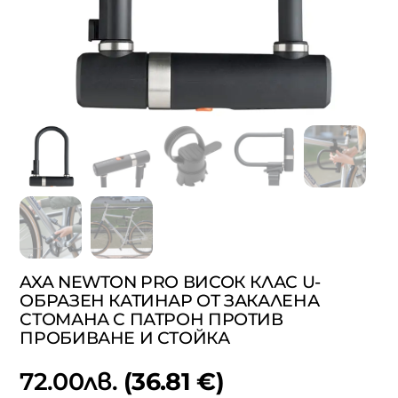
AXA NEWTON PRO ВИСОК КЛАС U-
ОБРАЗЕН КАТИНАР ОТ ЗАКАЛЕНА
СТОМАНА С ПАТРОН ПРОТИВ
ПРОБИВАНЕ И СТОЙКА
72.00
лв.
(36.81 €)