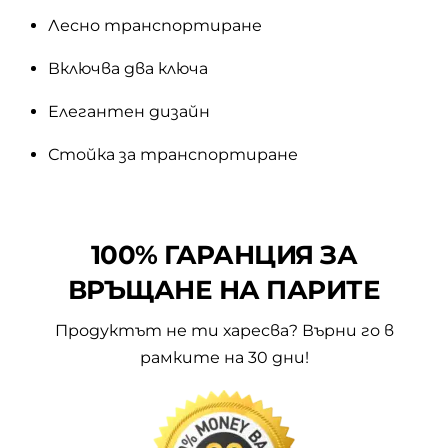
Лесно транспортиране
Включва два ключа
Елегантен дизайн
Стойка за транспортиране
100% ГАРАНЦИЯ ЗА
ВРЪЩАНЕ НА ПАРИТЕ
Продуктът не ти харесва? Върни го в
рамките на 30 дни!