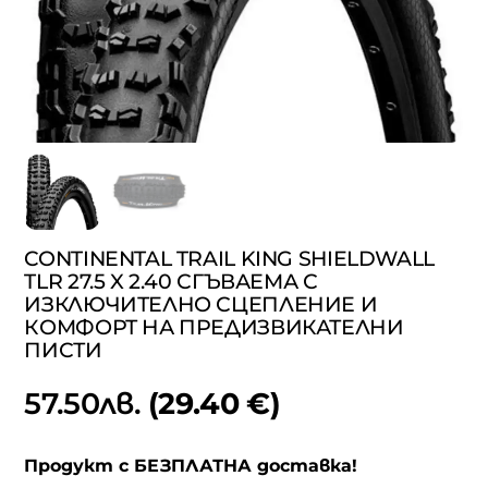
CONTINENTAL TRAIL KING SHIELDWALL
TLR 27.5 X 2.40 СГЪВАЕМА С
ИЗКЛЮЧИТЕЛНО СЦЕПЛЕНИЕ И
КОМФОРТ НА ПРЕДИЗВИКАТЕЛНИ
ПИСТИ
57.50
лв.
(29.40 €)
Продукт с БЕЗПЛАТНА доставка!