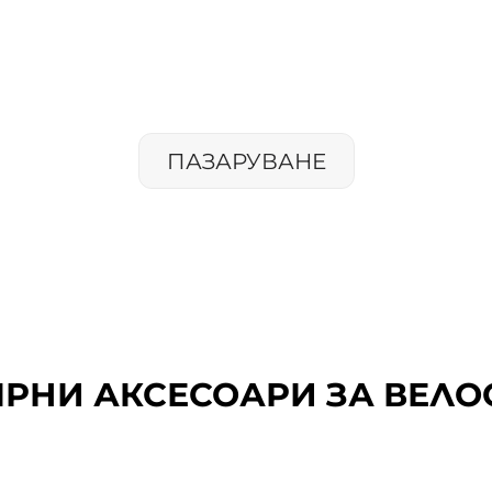
СОАРИ ЗА ВЕЛОС
 ВАШИЯ ВЕЛОСИПЕД КАТО
ПАЗАРУВАНЕ
РНИ АКСЕСОАРИ ЗА ВЕЛ