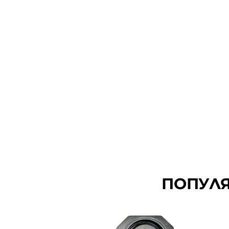
АКСЕ
ОБОРУДВАЙТЕ
ПОПУЛЯ