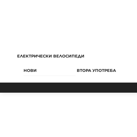
ЕЛЕКТРИЧЕСКИ ВЕЛОСИПЕДИ
НОВИ
ВТОРА УПОТРЕБА