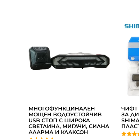
МНОГОФУНКЦИНАЛЕН
ЧИФТ
МОЩЕН ВОДОУСТОЙЧИВ
ЗА Д
USB СТОП С ШИРОКА
SHIMA
СВЕТЛИНА, МИГАЧИ, СИЛНА
ПЛАС
АЛАРМА И КЛАКСОН