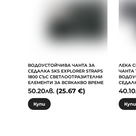
ВОДОУСТОЙЧИВА ЧАНТА ЗА
ЛЕКА 
СЕДАЛКА SKS EXPLORER STRAPS
ЧАНТА 
1800 СЪС СВЕТЛООТРАЗИТЕЛНИ
ВОДОУ
ЕЛЕМЕНТИ ЗА ВСЯКАКВО ВРЕМЕ
СЕДАЛ
50.20
лв.
(25.67 €)
40.10
Купи
Куп